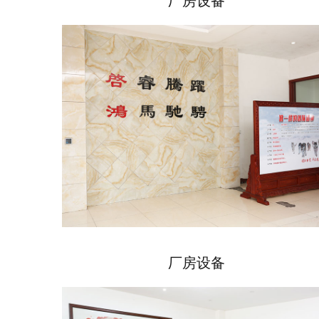
厂房设备
厂房设备