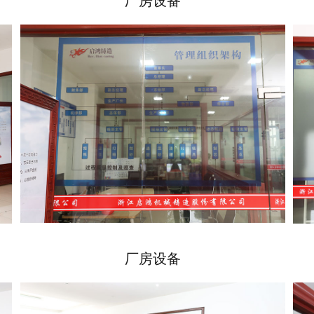
厂房设备
厂房设备