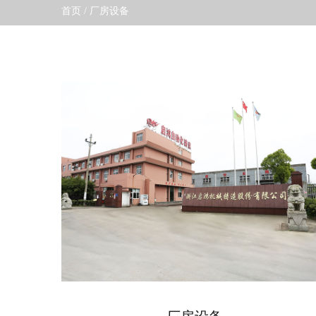
首页
/
厂房设备