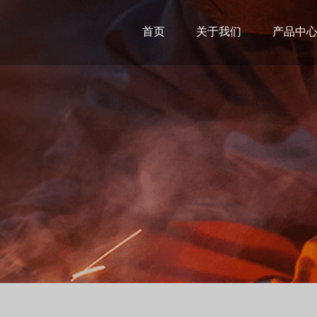
首页
关于我们
产品中