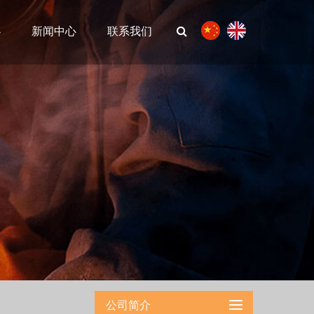
心
新闻中心
联系我们
公司简介