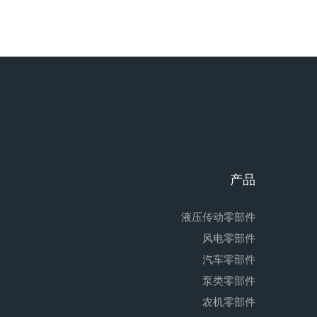
产品
液压传动零部件
风电零部件
汽车零部件
泵类零部件
农机零部件