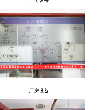
厂房设备
厂房设备