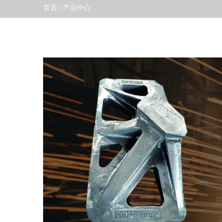
首页
/
产品中心