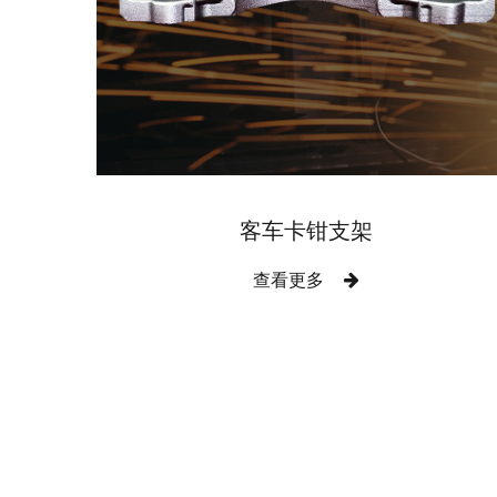
客车卡钳支架
查看更多