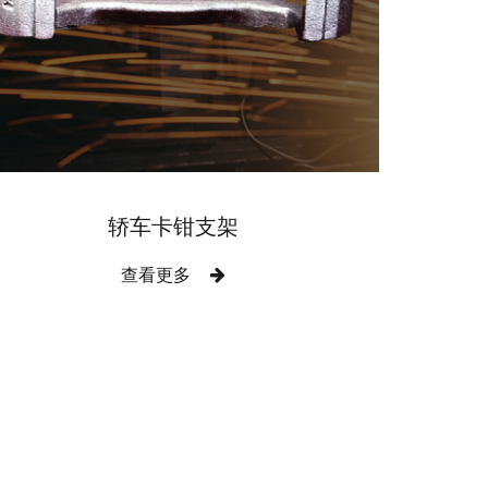
轿车卡钳支架
查看更多