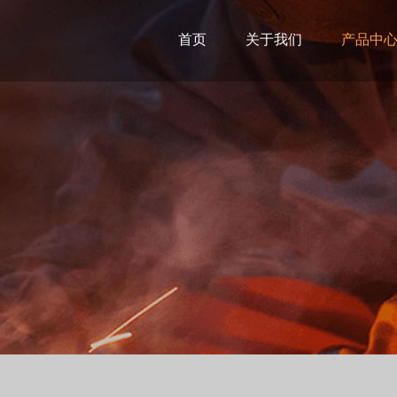
首页
关于我们
产品中