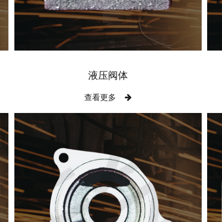
液压阀体
查看更多