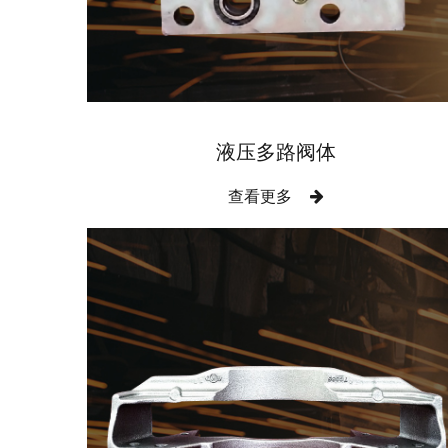
液压多路阀体
查看更多