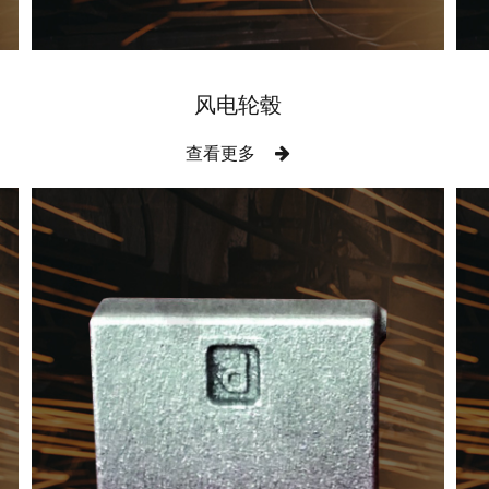
风电轮毂
查看更多