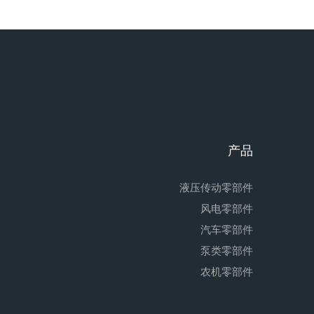
产品
液压传动零部件
风电零部件
汽车零部件
泵类零部件
农机零部件