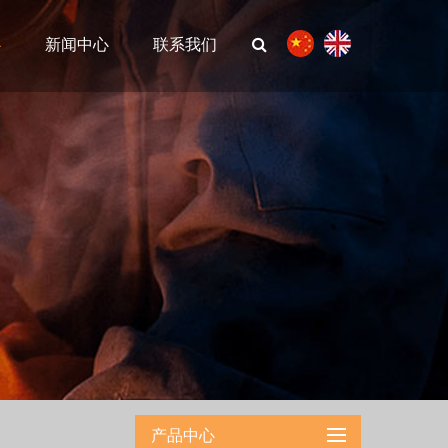
心
新闻中心
联系我们
产品中心