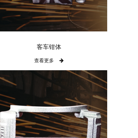
客车钳体
查看更多