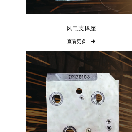
风电支撑座
查看更多