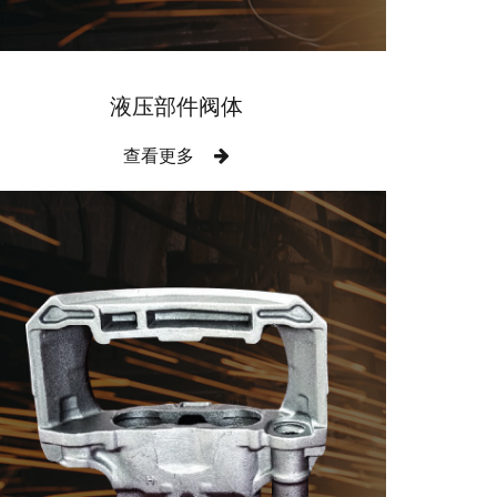
液压部件阀体
查看更多