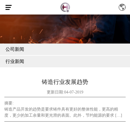
公司新闻
行业新闻
铸造行业发展趋势
更新日期:04-07-2019
摘要:
铸造产品开发的趋势是要求铸件具有更好的整体性能，更高的精
度，更少的加工余量和更光滑的表面。此外，节约能源的要求 […]