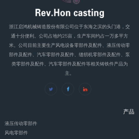
浙江启鸿机械铸造股份有限公司位于东海之滨的头门港，交
通十分便利。公司占地约25亩，生产车间约占一万多平方
米。公司目前主要生产风电设备零部件及配件、液压传动零
部件及配件、汽车零部件及配件、缝纫机零部件及配件、泵
类零部件及配件、汽车零部件及配件等相关铸铁件产品为
主。
产品
液压传动零部件
风电零部件