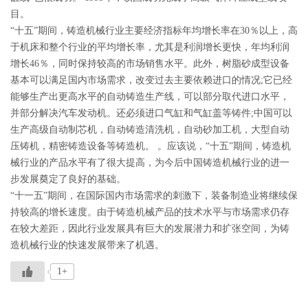
目。
“十五”期间，铸造机械行业主要经济指标年均增长率在30％以上，高
于机床和整个行业的平均增长率，尤其是利润增长更快，年均利润
增长46％，同时保持较高的市场销售水平。此外，树脂砂成型设备
基本可以满足国内市场需求，改变过去主要依赖进口的情况;它已经
能够生产出更高水平的自动铸造生产线，可以部分取代进口水平，
并部分解决汽车发动机。还必须进口气缸和气缸盖等铸件;中国可以
生产高级自动制芯机，自动铸造清洗机，自动砂加工机，大型自动
压铸机，精密铸造设备等铸造机。 。应该说，“十五”期间，铸造机
械行业的产品水平有了很大提高，为今后中国铸造机械行业的进一
步发展奠定了良好的基础。
“十一五”期间，在国际国内市场需求的刺激下，装备制造业将继续保
持较高的增长速度。由于铸造机械产品的技术水平与市场需求仍存
在较大差距，因此行业发展具有巨大的发展潜力和扩张空间，为铸
造机械行业的快速发展带来了机遇。
1+