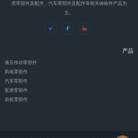
类零部件及配件、汽车零部件及配件等相关铸铁件产品为
主。
产品
液压传动零部件
风电零部件
汽车零部件
泵类零部件
农机零部件