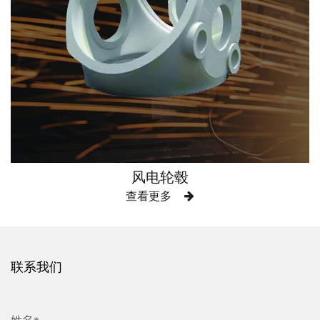
风电轮毂
查看更多
联系我们