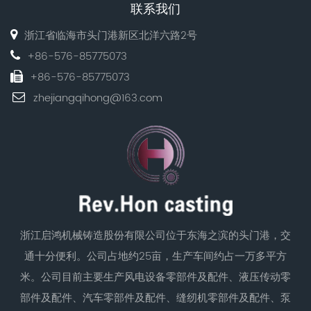
联系我们
浙江省临海市头门港新区北洋六路2号
+86-576-85775073
+86-576-85775073
zhejiangqihong@163.com
浙江启鸿机械铸造股份有限公司位于东海之滨的头门港，交
通十分便利。公司占地约25亩，生产车间约占一万多平方
米。公司目前主要生产风电设备零部件及配件、液压传动零
部件及配件、汽车零部件及配件、缝纫机零部件及配件、泵