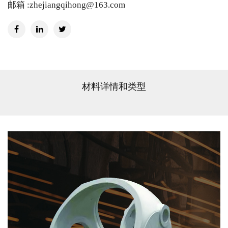
邮箱 :zhejiangqihong@163.com
材料详情和类型