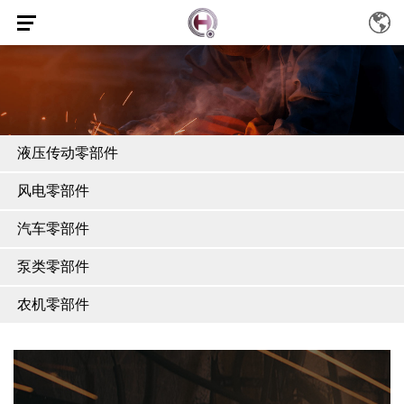
液压传动零部件
风电零部件
汽车零部件
泵类零部件
农机零部件