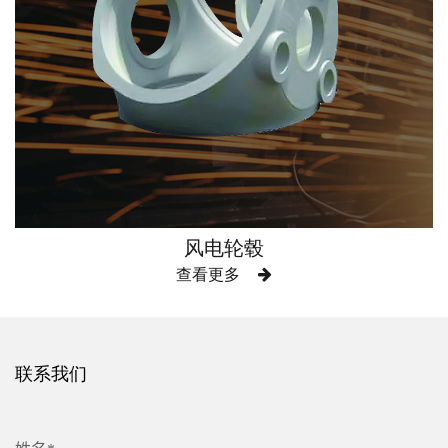
风电轮毂
查看更多
联系我们