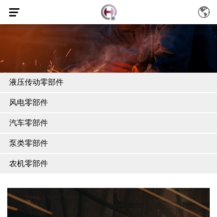
液压传动零部件
风电零部件
汽车零部件
泵类零部件
农机零部件