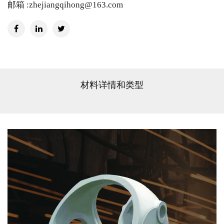
邮箱 :zhejiangqihong@163.com
材料详情和类型