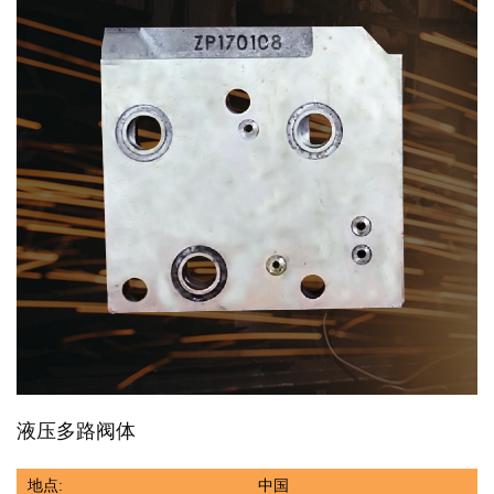
液压多路阀体
地点:
中国