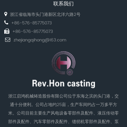
联系我们
浙江省临海市头门港新区北洋六路2号
+86-576-85775073
+86-576-85775073
zhejiangqihong@163.com
浙江启鸿机械铸造股份有限公司位于东海之滨的头门港，交
通十分便利。公司占地约25亩，生产车间约占一万多平方
米。公司目前主要生产风电设备零部件及配件、液压传动零
部件及配件、汽车零部件及配件、缝纫机零部件及配件、泵