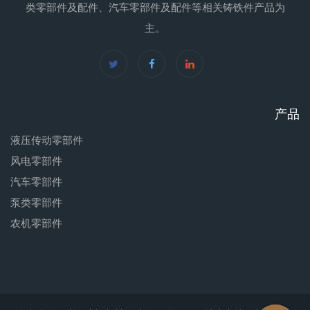
类零部件及配件、汽车零部件及配件等相关铸铁件产品为
主。
产品
液压传动零部件
风电零部件
汽车零部件
泵类零部件
农机零部件