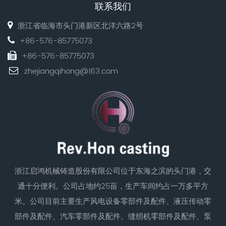
联系我们
浙江省临海市头门港新区北洋六路2号
+86-576-85775073
+86-576-85775073
zhejiangqihong@163.com
浙江启鸿机械铸造股份有限公司位于东海之滨的头门港，交
通十分便利。公司占地约25亩，生产车间约占一万多平方
米。公司目前主要生产风电设备零部件及配件、液压传动零
部件及配件、汽车零部件及配件、缝纫机零部件及配件、泵