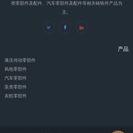
类零部件及配件、汽车零部件及配件等相关铸铁件产品为
主。
产品
液压传动零部件
风电零部件
汽车零部件
泵类零部件
农机零部件