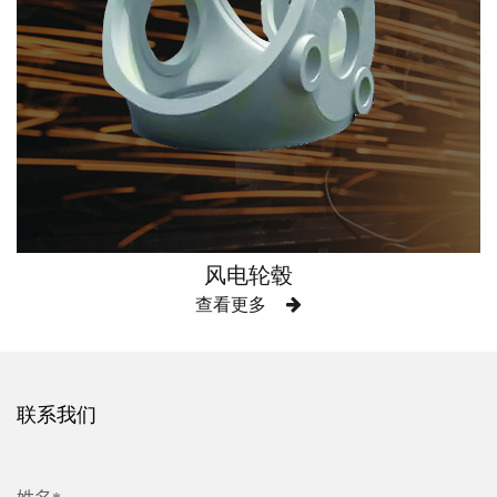
风电轮毂
查看更多
联系我们