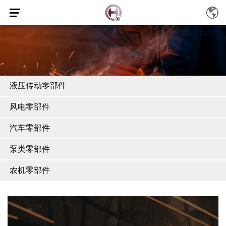
液压传动零部件
风电零部件
汽车零部件
泵类零部件
农机零部件