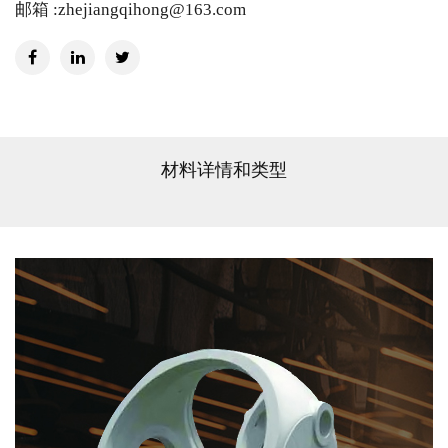
邮箱 :zhejiangqihong@163.com
材料详情和类型