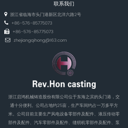
联系我们
浙江省临海市头门港新区北洋六路2号
+86-576-85775073
+86-576-85775073
zhejiangqihong@163.com
浙江启鸿机械铸造股份有限公司位于东海之滨的头门港，交
通十分便利。公司占地约25亩，生产车间约占一万多平方
米。公司目前主要生产风电设备零部件及配件、液压传动零
部件及配件、汽车零部件及配件、缝纫机零部件及配件、泵