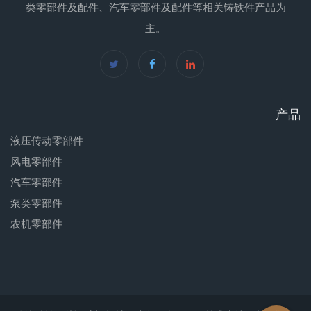
类零部件及配件、汽车零部件及配件等相关铸铁件产品为
主。
产品
液压传动零部件
风电零部件
汽车零部件
泵类零部件
农机零部件