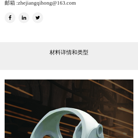
邮箱 :zhejiangqihong@163.com
材料详情和类型