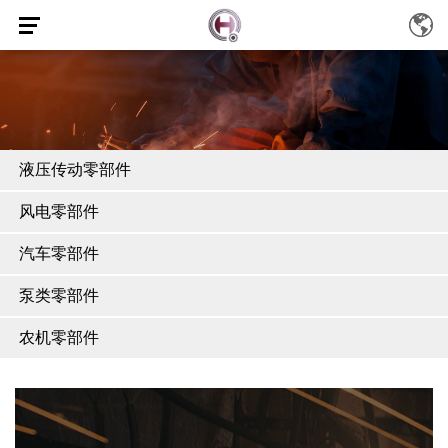
液压传动零部件
风电零部件
汽车零部件
泵类零部件
农机零部件