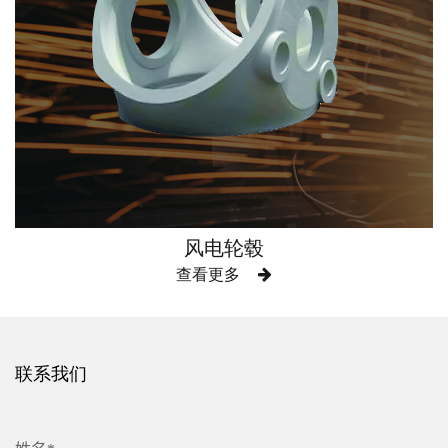
风电轮毂
查看更多
联系我们