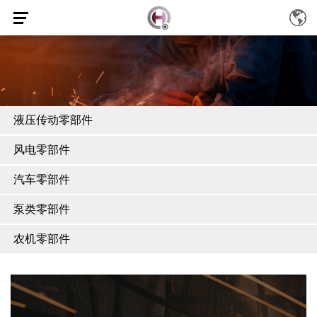
液压传动零部件
风电零部件
汽车零部件
泵类零部件
农机零部件