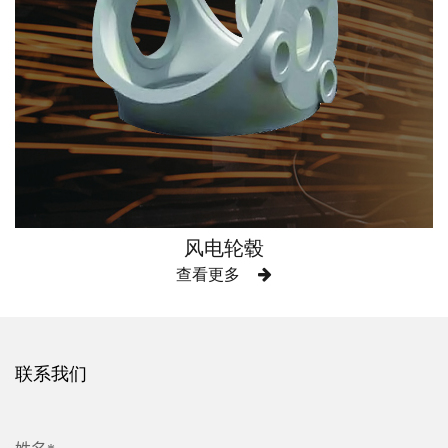
风电轮毂
查看更多
联系我们