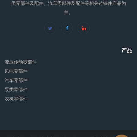
类零部件及配件、汽车零部件及配件等相关铸铁件产品为
主。
产品
液压传动零部件
风电零部件
汽车零部件
泵类零部件
农机零部件