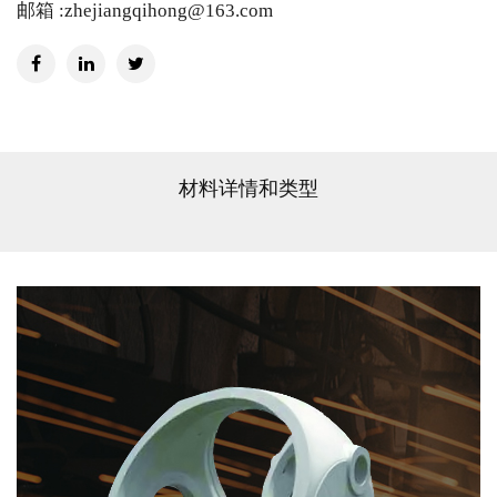
邮箱 :zhejiangqihong@163.com
材料详情和类型