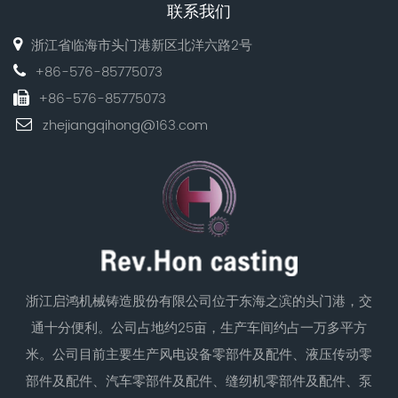
联系我们
浙江省临海市头门港新区北洋六路2号
+86-576-85775073
+86-576-85775073
zhejiangqihong@163.com
浙江启鸿机械铸造股份有限公司位于东海之滨的头门港，交
通十分便利。公司占地约25亩，生产车间约占一万多平方
米。公司目前主要生产风电设备零部件及配件、液压传动零
部件及配件、汽车零部件及配件、缝纫机零部件及配件、泵